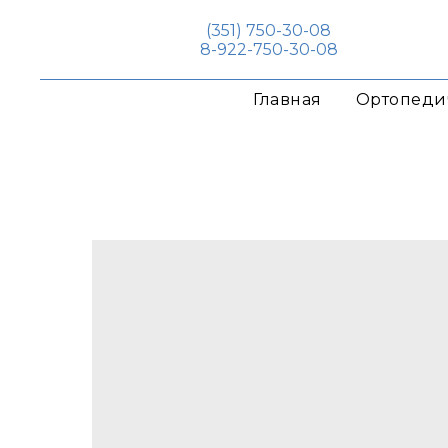
(351) 750-30-08
8-922-750-30-08
Главная
Ортопеди