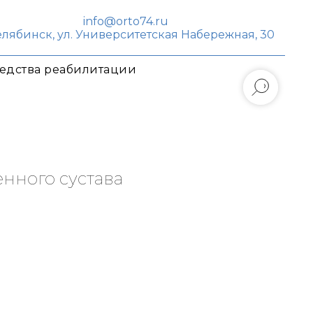
info@orto74.ru
Челябинск, ул. Университетская Набережная, 30
едства реабилитации
нного сустава